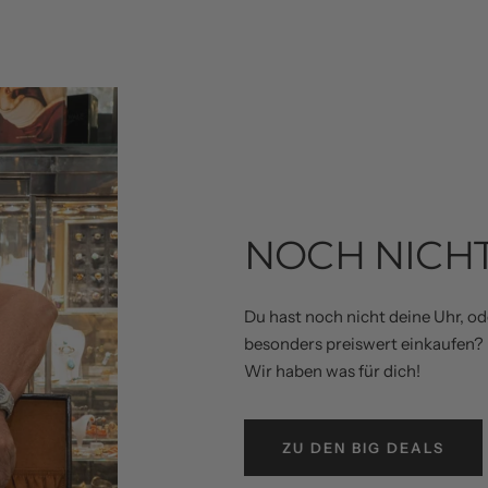
NOCH NICH
Du hast noch nicht deine Uhr, o
besonders preiswert einkaufen?
Wir haben was für dich!
ZU DEN BIG DEALS