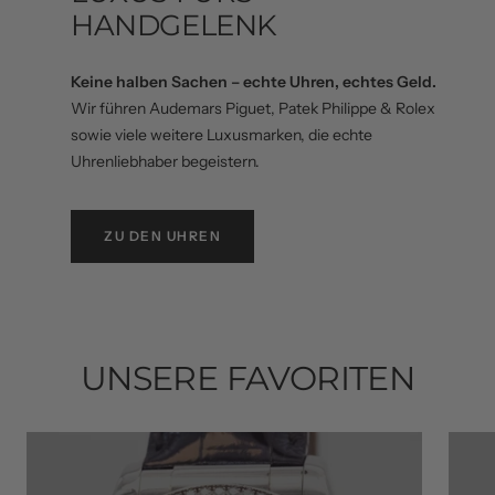
HANDGELENK
Keine halben Sachen – echte Uhren, echtes Geld.
Wir führen Audemars Piguet, Patek Philippe & Rolex
sowie viele weitere Luxusmarken, die echte
Uhrenliebhaber begeistern.
ZU DEN UHREN
UNSERE FAVORITEN