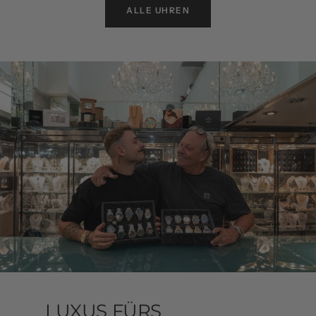
ALLE UHREN
LUXUS FÜRS