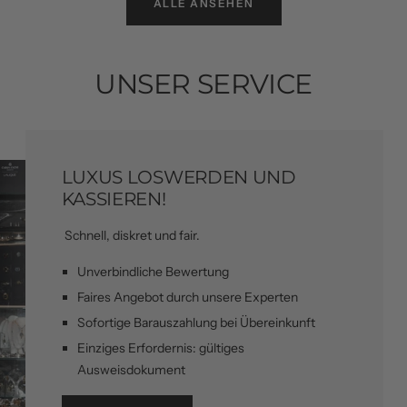
ALLE ANSEHEN
UNSER SERVICE
LUXUS LOSWERDEN UND
KASSIEREN!
Schnell, diskret und fair.
Unverbindliche Bewertung
Faires Angebot durch unsere Experten
Sofortige Barauszahlung bei Übereinkunft
Einziges Erfordernis: gültiges
Ausweisdokument