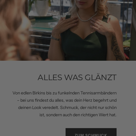
ALLES WAS GLÄNZT
Von edlen Birkins bis zu funkelnden Tennisarmbändern
– bei uns findest du alles, was dein Herz begehrt und
deinen Look veredelt. Schmuck, der nicht nur schön
ist, sondern auch den richtigen Wert hat.
ZUM SCHMUCK