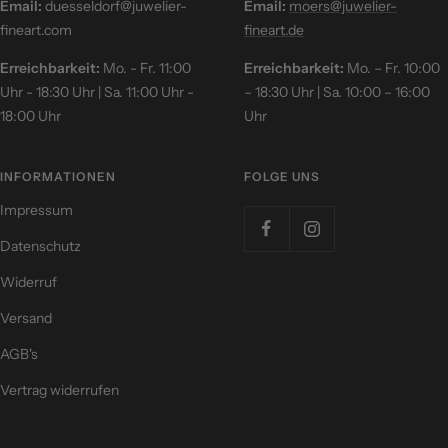
Email:
duesseldorf@juwelier-
Email:
moers@juwelier-
fineart.com
fineart.de
Erreichbarkeit:
Mo. - Fr. 11:00
Erreichbarkeit:
Mo. – Fr. 10:00
Uhr - 18:30 Uhr | Sa. 11:00 Uhr -
– 18:30 Uhr | Sa. 10:00 – 16:00
18:00 Uhr
Uhr
INFORMATIONEN
FOLGE UNS
Impressum
Datenschutz
Widerruf
Versand
AGB's
Vertrag widerrufen