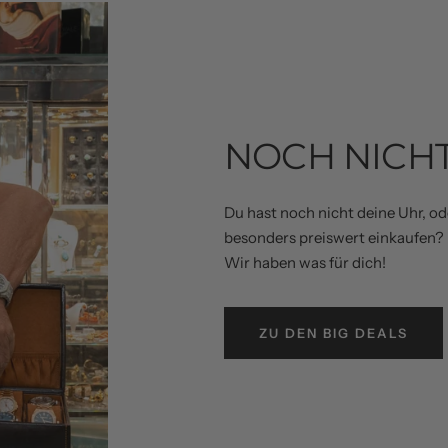
NOCH NICH
Du hast noch nicht deine Uhr, o
besonders preiswert einkaufen?
Wir haben was für dich!
ZU DEN BIG DEALS