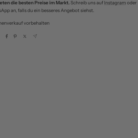
eten die besten Preise im Markt.
Schreib uns auf
Instagram
oder
pp an, falls du ein besseres Angebot siehst.
henverkauf vorbehalten