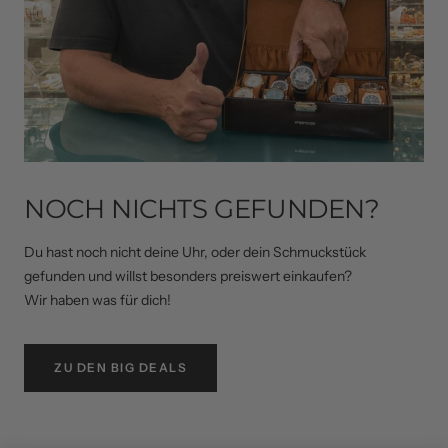
NOCH NICHTS GEFUNDEN?
Du hast noch nicht deine Uhr, oder dein Schmuckstück
gefunden und willst besonders preiswert einkaufen?
Wir haben was für dich!
ZU DEN BIG DEALS