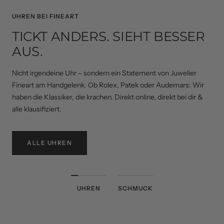
UHREN BEI FINEART
TICKT ANDERS. SIEHT BESSER
AUS.
Nicht irgendeine Uhr – sondern ein Statement von Juwelier
Fineart am Handgelenk. Ob Rolex, Patek oder Audemars: Wir
haben die Klassiker, die krachen. Direkt online, direkt bei dir &
alle klausifiziert.
ALLE UHREN
UHREN
SCHMUCK