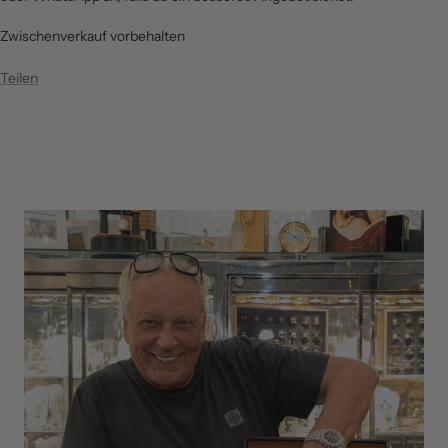
Zwischenverkauf vorbehalten
Teilen